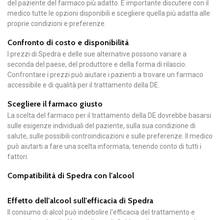
del paziente del farmaco più adatto. È importante discutere con il
medico tutte le opzioni disponibili e scegliere quella più adatta alle
proprie condizioni e preferenze.
Confronto di costo e disponibilità
I prezzi di Spedra e delle sue alternative possono variare a
seconda del paese, del produttore e della forma di rilascio.
Confrontare i prezzi può aiutare i pazienti a trovare un farmaco
accessibile e di qualità per il trattamento della DE.
Scegliere il farmaco giusto
La scelta del farmaco per il trattamento della DE dovrebbe basarsi
sulle esigenze individuali del paziente, sulla sua condizione di
salute, sulle possibili controindicazioni e sulle preferenze. Il medico
può aiutarti a fare una scelta informata, tenendo conto di tutti i
fattori.
Compatibilità di Spedra con l'alcool
Effetto dell'alcool sull'efficacia di Spedra
Il consumo di alcol può indebolire l'efficacia del trattamento e