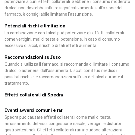
potenziare alcuni effetti collaterali. Sebbene il consumo moderato
di alcol non dovrebbe influire significativamente sull'azione del
farmaco, è consigliabile limitarne l'assunzione.
Potenziali rischi e limitazioni
La combinazione con l'alcol può potenziare gli effetti collaterali
come vertigini, mal di testa e ipotensione. In caso di consumo
eccessivo di alcol, il rischio di tali effetti aumenta.
Raccomandazioni sull'uso
Quando si utilizza il farmaco, si raccomanda di limitare il consumo
di alcol o astenersi dall'assumerlo. Discuti con il tuo medico i
possibili rischi e le raccomandazioni sull'uso dell'alcol durante il
trattamento.
Effetti collaterali di Spedra
Eventi avversi comuni e rari
Spedra può causare effetti collaterali come mal di testa,
arrossamento del viso, congestione nasale, vertigini e disturbi
gastrointestinali. Gli effetti collaterali rari includono alterazioni