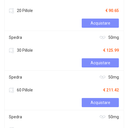
20 Pillole
€ 90.65
Acquistare
Spedra
50mg
30 Pillole
€ 125.99
Acquistare
Spedra
50mg
60 Pillole
€ 211.42
Acquistare
Spedra
50mg