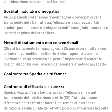
considerazione nella scelta del farmaco.
Sostituti naturali e omeopatici
Alcuni pazienti preferiscono rimedi naturali o omeopatici per il
trattamento della DE. Tuttavia, l'efficacia e la sicurezza di tali
prodotti possono essere ambigue, quindi è consigliabile consultare
un medico prima del loro utilizzo.
Metodi di trattamento non convenzionali
Oltre al trattamento farmacologico, la DE può essere trattata con
psicoterapia, modifiche dello stile di vita, dispositivi a vuoto o
iniezioni nei corpi cavernosi del pene. È importante discutere le
opzioni disponibili con il medico per scegliere il metodo più adatto.
Confronto tra Spedra e altri farmaci
Confronto di efficacia e sicurezza
Spedra, Viagra, Cialis e Levitra hanno un'efficacia simile nel
trattamento della disfunzione erettile (DE). Tuttavia, alcune
differenze negli effetti collaterali, nel tempo di insorgenza
dell'azione e nella durata dell'effetto possono influenzare la scelta