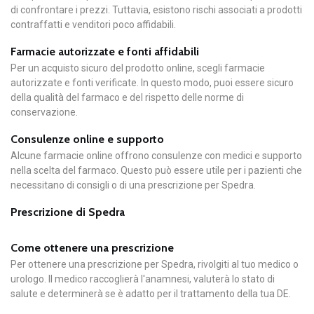
di confrontare i prezzi. Tuttavia, esistono rischi associati a prodotti
contraffatti e venditori poco affidabili.
Farmacie autorizzate e fonti affidabili
Per un acquisto sicuro del prodotto online, scegli farmacie
autorizzate e fonti verificate. In questo modo, puoi essere sicuro
della qualità del farmaco e del rispetto delle norme di
conservazione.
Consulenze online e supporto
Alcune farmacie online offrono consulenze con medici e supporto
nella scelta del farmaco. Questo può essere utile per i pazienti che
necessitano di consigli o di una prescrizione per Spedra.
Prescrizione di Spedra
Come ottenere una prescrizione
Per ottenere una prescrizione per Spedra, rivolgiti al tuo medico o
urologo. Il medico raccoglierà l'anamnesi, valuterà lo stato di
salute e determinerà se è adatto per il trattamento della tua DE.