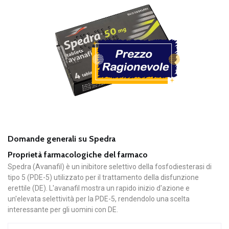
Domande generali su Spedra
Proprietà farmacologiche del farmaco
Spedra (Avanafil) è un inibitore selettivo della fosfodiesterasi di
tipo 5 (PDE-5) utilizzato per il trattamento della disfunzione
erettile (DE). L'avanafil mostra un rapido inizio d'azione e
un'elevata selettività per la PDE-5, rendendolo una scelta
interessante per gli uomini con DE.