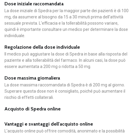
Dose iniziale raccomandata
La dose iniziale di Spedra per la maggior parte dei pazienti è di 100
mg, da assumere al bisogno da 15 a 30 minuti prima dell'attività
sessuale prevista. L'efficacia e la tollerabilità possono variare,
quindi è importante consultare un medico per determinare la dose
individuale.
Regolazione della dose individuale
Il medico può aggiustare la dose di Spedra in base alla risposta del
paziente e alla tollerabilità del farmaco. In alcuni casi, la dose può
essere aumentata a 200 mg o ridotta a 50 mg.
Dose massima giornaliera
La dose massima raccomandata di Spedra è di 200 mg al giorno.
Superare questa dose non è consigliato, poiché può aumentare il
rischio di effetti collaterali.
Acquisto di Spedra online
Vantaggi e svantaggi dell'acquisto online
L'acquisto online può offrire comodità, anonimato e la possibilità